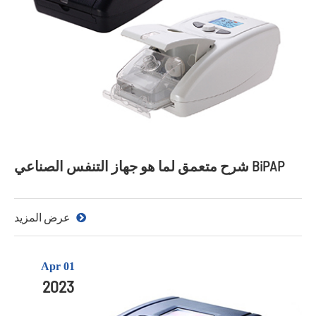
شرح متعمق لما هو جهاز التنفس الصناعي BiPAP
عرض المزيد
Apr 01
2023