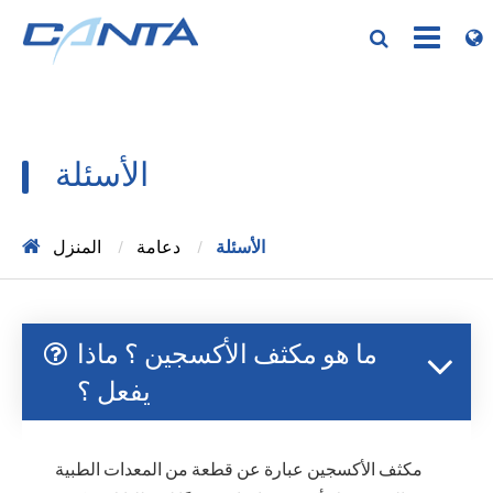
الأسئلة
الأسئلة
دعامة
المنزل
ما هو مكثف الأكسجين ؟ ماذا
يفعل ؟
مكثف الأكسجين عبارة عن قطعة من المعدات الطبية