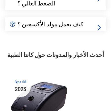
الضغط العالي ؟
كيف يعمل مولد الأكسجين ؟
أحدث الأخبار والمدونات حول كانتا الطبية
Apr 08
2023