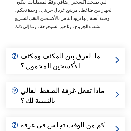
التي تمنحك أكسجين إضافي وفقًا لمتطلباتك. يتكون
الجهاز من ضاغط ، مرشح غربال جزيئي ، وحدة تحكم ،
وقنية أنفية. إنها تزود الناس بالأكسجين النقي لتسريع
شفاء الجروح ، وتأخير الشيخوخة ، وما إلى ذلك.
ما الفرق بين المكثف ومكثف
الأكسجين المحمول ؟
ماذا تفعل غرفة الضغط العالي
بالنسبة لك ؟
كم من الوقت تجلس في غرفة