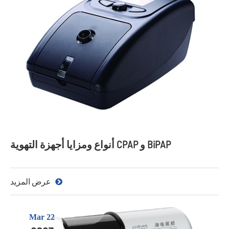
أنواع ومزايا أجهزة التهوية CPAP و BiPAP
عرض المزيد
Mar 22