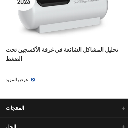
2023
تحليل المشاكل الشائعة في غرفة الأكسجين تحت
الضغط
عرض المزيد
المنتجات
الحل