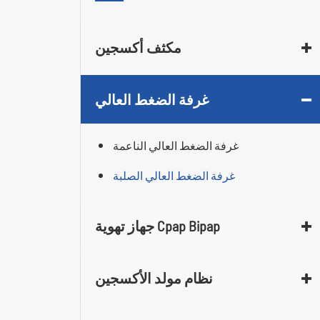
مكثف أكسجين
غرفة الضغط العالي
غرفة الضغط العالي الناعمة
غرفة الضغط العالي الصلبة
جهاز تهوية Cpap Bipap
نظام مولد الأكسجين