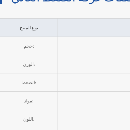
نوع المنتج
حجم:
الوزن:
الضغط:
مواد:
اللون: