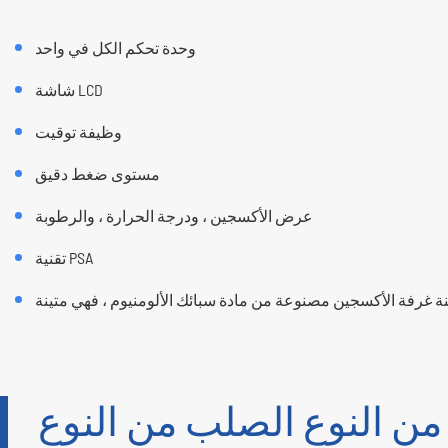
وحدة تحكم الكل في واحد
شاشة LCD
وظيفة توقيت
مستوى ضغط دقيق
عرض الأكسجين ، ودرجة الحرارة ، والرطوبة
تقنية PSA
من النوع الصلب من النوع