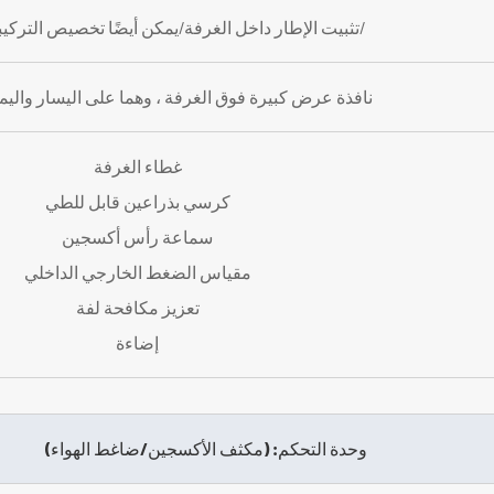
تثبيت الإطار داخل الغرفة/يمكن أيضًا تخصيص التركيبات الخارجية/
نافذة عرض كبيرة فوق الغرفة ، وهما على اليسار واليم
غطاء الغرفة
كرسي بذراعين قابل للطي
سماعة رأس أكسجين
مقياس الضغط الخارجي الداخلي
تعزيز مكافحة لفة
إضاءة
وحدة التحكم: (مكثف الأكسجين/ضاغط الهواء)