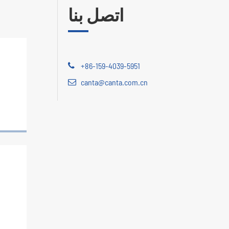
اتصل بنا
+86-159-4039-5951
canta@canta.com.cn