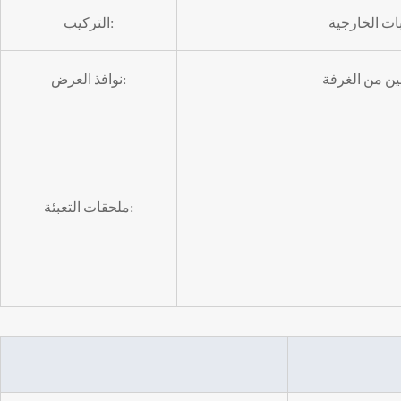
التركيب:
ين من الغرفة
نوافذ العرض:
ملحقات التعبئة: