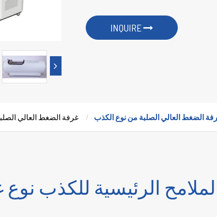
INQUIRE
فة الضغط العالي الصلبة من نوع الكذب
غرفة الضغط العالي الصلب
لملامح الرئيسية للكذب نوع 