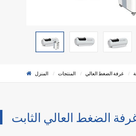
ة
غرفة الضغط العالي
المنتجات
المنزل
غرفة الضغط العالي الثابت