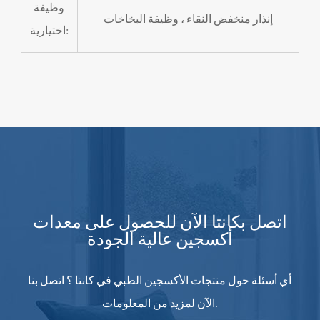
وظيفة
إنذار منخفض النقاء ، وظيفة البخاخات
اختيارية:
اتصل بكانتا الآن للحصول على معدات
أكسجين عالية الجودة
أي أسئلة حول منتجات الأكسجين الطبي في كانتا ؟ اتصل بنا
الآن لمزيد من المعلومات.