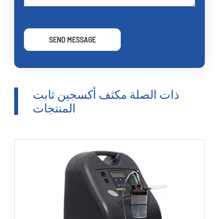
SEND MESSAGE
ذات الصلة مكثف أكسجين ثابت
المنتجات