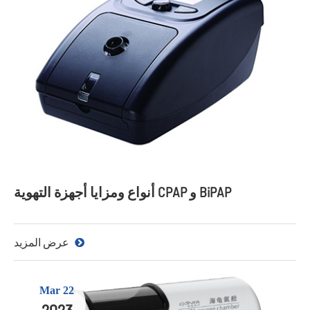
أنواع ومزايا أجهزة التهوية CPAP و BiPAP
عرض المزيد
Mar 22
2023