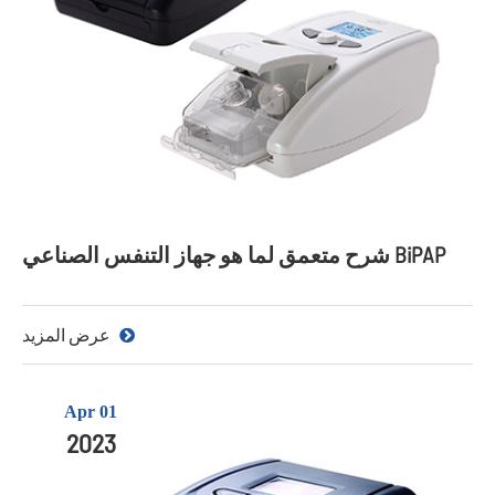
شرح متعمق لما هو جهاز التنفس الصناعي BiPAP
عرض المزيد
Apr 01
2023