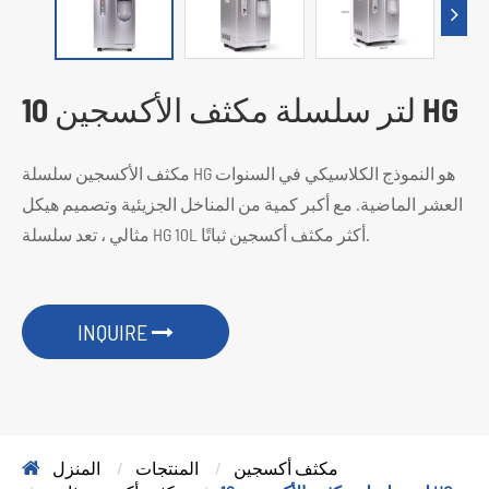
10 لتر سلسلة مكثف الأكسجين HG
مكثف الأكسجين سلسلة HG هو النموذج الكلاسيكي في السنوات
العشر الماضية. مع أكبر كمية من المناخل الجزيئية وتصميم هيكل
مثالي ، تعد سلسلة HG 10L أكثر مكثف أكسجين ثباتًا.
INQUIRE
مكثف أكسجين
المنتجات
المنزل