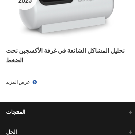
تحليل المشاكل الشائعة في غرفة الأكسجين تحت
الضغط
عرض المزيد
المنتجات
الحل