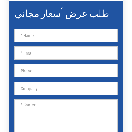
طلب عرض أسعار مجاني