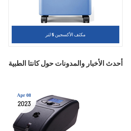
مكثف الأكسجين 5 لتر
أحدث الأخبار والمدونات حول كانتا الطبية
Apr 08
2023