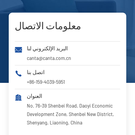
معلومات الاتصال
البريد الإلكتروني لنا

canta@canta.com.cn
اتصل بنا

+86-159-4039-5951
العنوان

No. 76-39 Shenbei Road, Daoyi Economic
Development Zone, Shenbei New District,
Shenyang, Liaoning, China