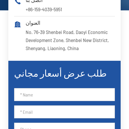

+86-159-4039-5951
العنوان

No. 76-39 Shenbei Road, Daoyi Economic
Development Zone, Shenbei New District,
Shenyang, Liaoning, China
طلب عرض أسعار مجاني