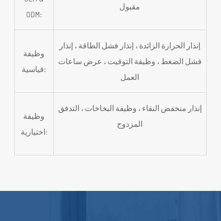
مقبول
ODM:
إنذار الحرارة الزائدة ، إنذار فشل الطاقة ، إنذار
وظيفة
فشل الضغط ، وظيفة التوقيت ، عرض ساعات
قياسية:
العمل
إنذار منخفض النقاء ، وظيفة البخاخات ، التدفق
وظيفة
المزدوج
اختيارية: