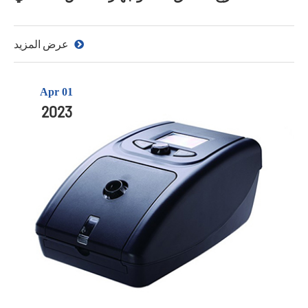
عرض المزيد
Apr 01
2023