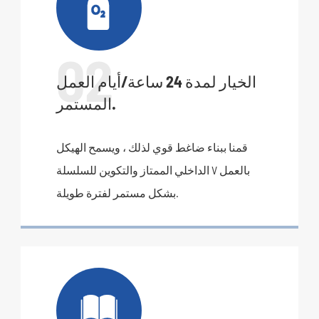

02
الخيار لمدة 24 ساعة/أيام العمل
المستمر.
قمنا ببناء ضاغط قوي لذلك ، ويسمح الهيكل
الداخلي الممتاز والتكوين للسلسلة V بالعمل
بشكل مستمر لفترة طويلة.
