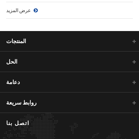
عرض المزيد
المنتجات
الحل
دعامة
روابط سريعة
اتصل بنا