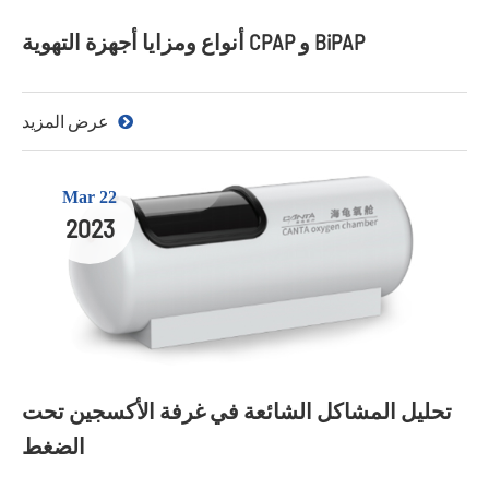
أنواع ومزايا أجهزة التهوية CPAP و BiPAP
عرض المزيد
Mar 22
2023
تحليل المشاكل الشائعة في غرفة الأكسجين تحت
الضغط