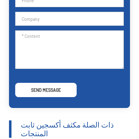
SEND MESSAGE
ذات الصلة مكثف أكسجين ثابت
المنتجات