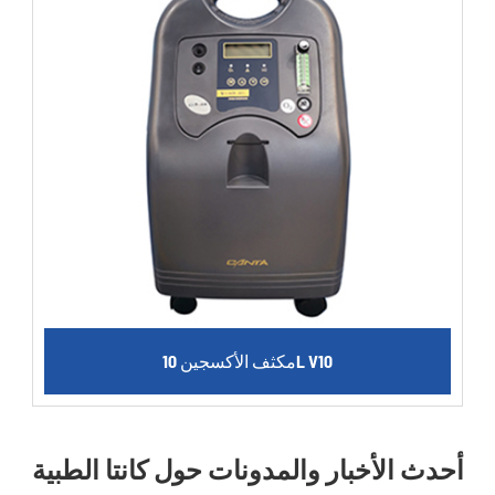
مكثف الأكسجين 10L V10
أحدث الأخبار والمدونات حول كانتا الطبية