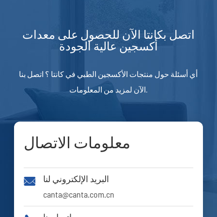
اتصل بكانتا الآن للحصول على معدات
أكسجين عالية الجودة
أي أسئلة حول منتجات الأكسجين الطبي في كانتا ؟ اتصل بنا
الآن لمزيد من المعلومات.
معلومات الاتصال
البريد الإلكتروني لنا

canta@canta.com.cn
اتصل بنا