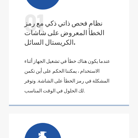
01
نظام فحص ذاتي ذكي مع رمز
الخطأ المعروض على شاشات
الكريستال السائل.
عندما يكون هناك خطأ في تشغيل الجهاز أثناء
الاستخدام ، يمكننا الحكم على أين تكمن
المشكلة في رمز الخطأ على الشاشة. وتوفر
لك الحلول في الوقت المناسب.