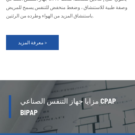
وصفة طبية للاستنشاق ، وضغط منخفض للتنفس يسمح للمريض
باستنشاق المزيد من الهواء وطرده من الرئتين.
معرفة المزيد >
مزايا جهاز التنفس الصناعي CPAP
BIPAP