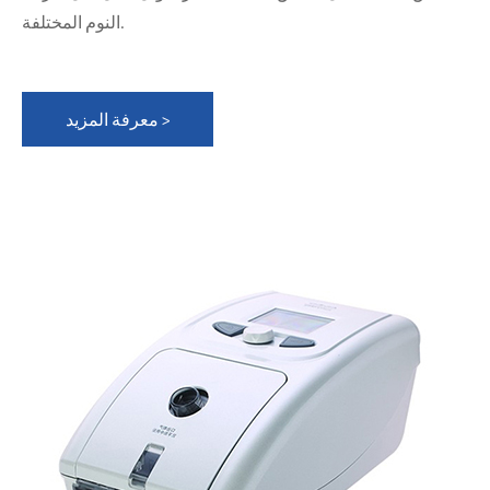
النوم المختلفة.
معرفة المزيد >