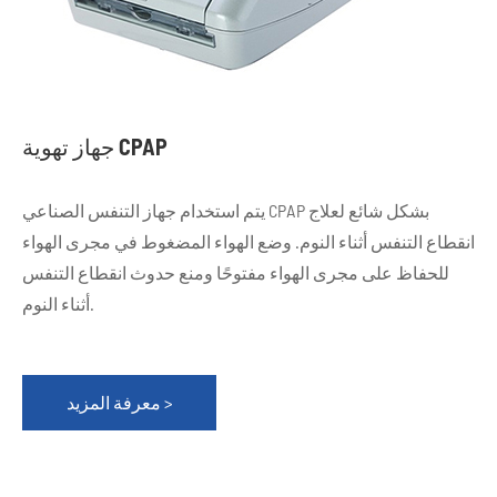
جهاز تهوية CPAP
يتم استخدام جهاز التنفس الصناعي CPAP بشكل شائع لعلاج
انقطاع التنفس أثناء النوم. وضع الهواء المضغوط في مجرى الهواء
للحفاظ على مجرى الهواء مفتوحًا ومنع حدوث انقطاع التنفس
أثناء النوم.
معرفة المزيد >