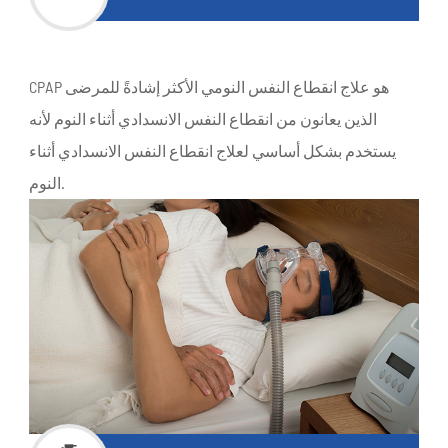
CPAP هو علاج انقطاع النفس النومي الأكثر إشادةً للمرضى
الذين يعانون من انقطاع النفس الانسدادي أثناء النوم لأنه
يستخدم بشكل أساسي لعلاج انقطاع النفس الانسدادي أثناء
النوم.