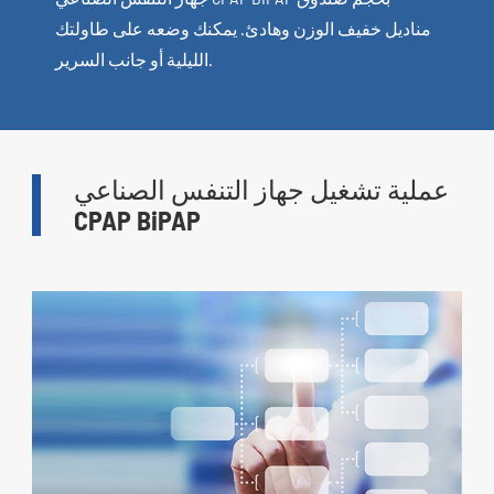
مناديل خفيف الوزن وهادئ. يمكنك وضعه على طاولتك
الليلية أو جانب السرير.
عملية تشغيل جهاز التنفس الصناعي
CPAP BiPAP