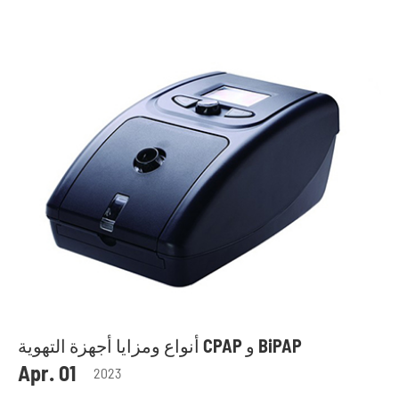
أنواع ومزايا أجهزة التهوية CPAP و BiPAP
Apr. 01
2023