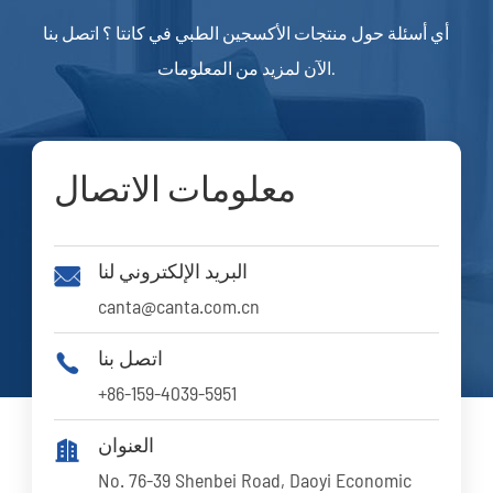
أي أسئلة حول منتجات الأكسجين الطبي في كانتا ؟ اتصل بنا
الآن لمزيد من المعلومات.
معلومات الاتصال
البريد الإلكتروني لنا

canta@canta.com.cn
اتصل بنا

+86-159-4039-5951
العنوان

No. 76-39 Shenbei Road, Daoyi Economic