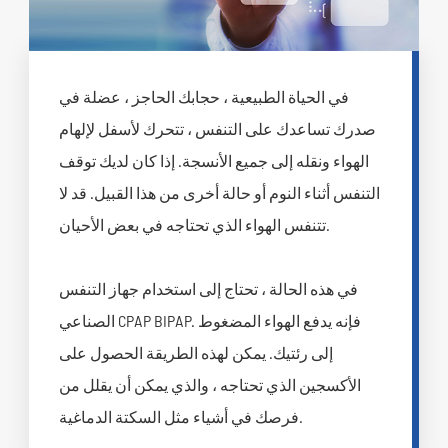
في الحياة الطبيعية ، حجابك الحاجز ، عضلة في
صدرك تساعدك على التنفس ، تتحرك لأسفل لإلهام
الهواء ونقله إلى جميع الأنسجة. إذا كان لديك توقف
التنفس أثناء النوم أو حالة أخرى من هذا القبيل. قد لا
تتنفس الهواء الذي تحتاجه في بعض الأحيان.
في هذه الحالة ، تحتاج إلى استخدام جهاز التنفس
الصناعي CPAP BIPAP. فإنه يدفع الهواء المضغوط
إلى رئتيك. يمكن لهذه الطريقة الحصول على
الأكسجين الذي تحتاجه ، والذي يمكن أن يقلل من
فرصك في أشياء مثل السكتة الدماغية.