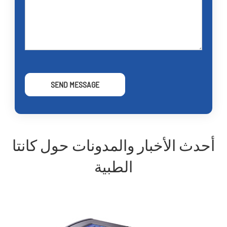
SEND MESSAGE
أحدث الأخبار والمدونات حول كانتا
الطبية