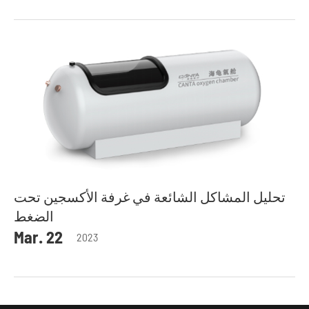
تحليل المشاكل الشائعة في غرفة الأكسجين تحت
الضغط
Mar. 22
2023