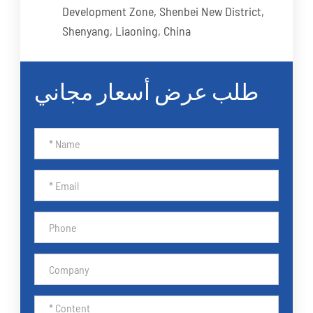
Development Zone, Shenbei New District,
Shenyang, Liaoning, China
طلب عرض أسعار مجاني