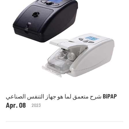
شرح متعمق لما هو جهاز التنفس الصناعي BiPAP
Apr. 08
2023