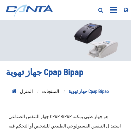
جهاز تهوية Cpap Bipap
جهاز تهوية Cpap Bipap
المنتجات
المنزل
جهاز التنفس الصناعي CPAP BiPAP هو جهاز طبي يمكنه
استبدال التنفس الفسيولوجي الطبيعي للشخص أو التحكم فيه